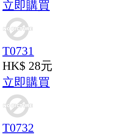
立即購買
T0731
HK$ 28元
立即購買
T0732