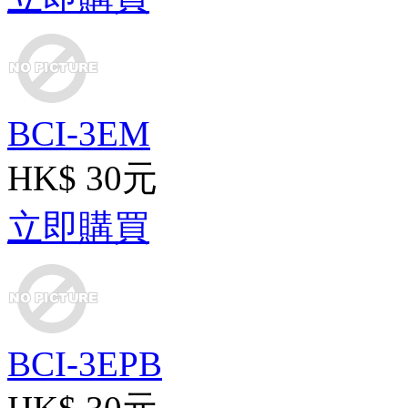
BCI-3EM
HK$ 30元
立即購買
BCI-3EPB