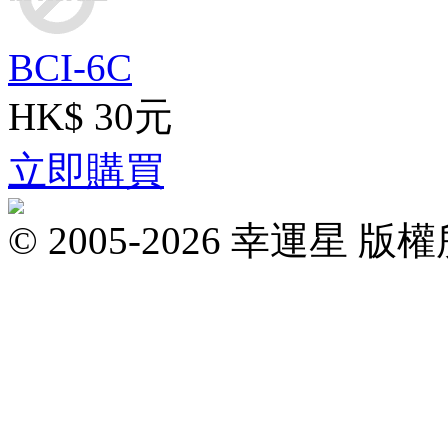
BCI-6C
HK$ 30元
立即購買
© 2005-2026 幸運