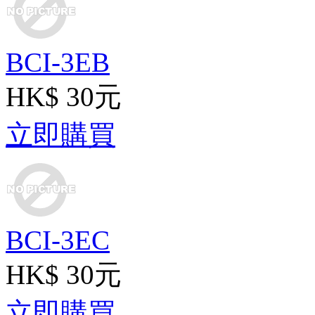
BCI-3EB
HK$ 30元
立即購買
BCI-3EC
HK$ 30元
立即購買