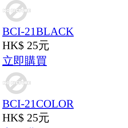
BCI-21BLACK
HK$ 25元
立即購買
BCI-21COLOR
HK$ 25元