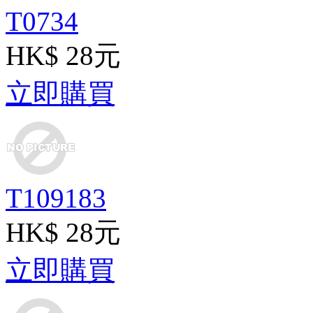
T0734
HK$ 28元
立即購買
T109183
HK$ 28元
立即購買