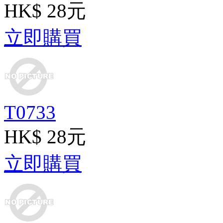
HK$ 28元
立即購買
T0733
HK$ 28元
立即購買