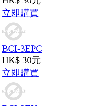
HK$ 30元
立即購買
BCI-3EPC
HK$ 30元
立即購買