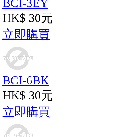
BCI-3EY
HK$ 30元
立即購買
BCI-6BK
HK$ 30元
立即購買