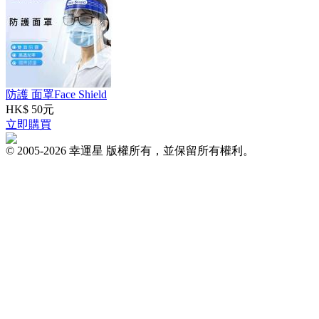
防護 面罩Face Shield
HK$ 50元
立即購買
© 2005-2026 幸運星 版權所有，並保留所有權利。