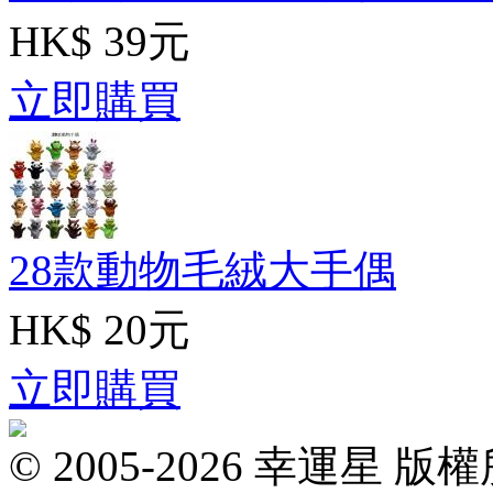
HK$ 39元
立即購買
28款動物毛絨大手偶
HK$ 20元
立即購買
© 2005-2026 幸運