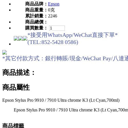
商品品牌：
Epson
商品重量：
0克
累計銷量：
2246
商品總價：
購買數量：
*接受用WhatsApp/WeChat直接下單*
(TEL:852-5428 0586)
*其它付款方式：銀行轉賬/現金/WeChat Pay/八達通O! ePa
商品描述：
商品屬性
Epson Stylus Pro 9910 / 7910 Ultra chrome K3 (Lt Cyan,700ml)
Epson Stylus Pro 9910 / 7910 Ultra chrome K3 (Lt Cyan,700m
商品標籤