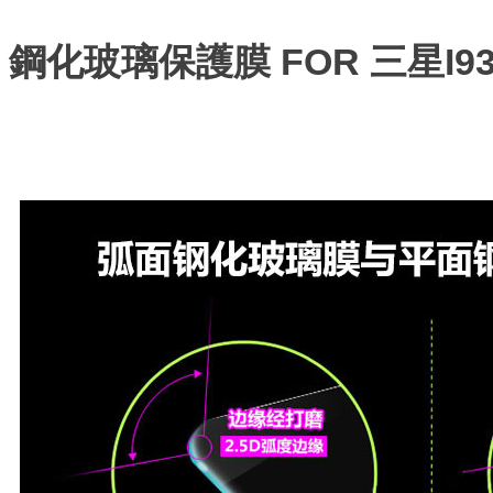
鋼化玻璃保護膜 FOR 三星I9300