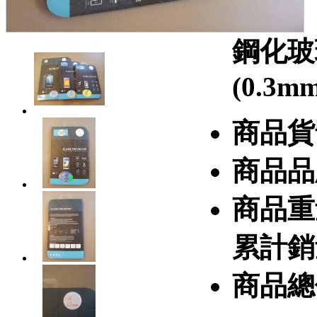
鋼化玻璃
(0.3mm
商品貨
商品品
商品重
累計銷
商品總