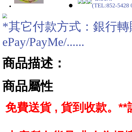
(TEL:852-5428 
*其它付款方式：銀行轉賬/現
ePay/PayMe/......
商品描述：
商品屬性
免費送貨 , 貨到收款。
*