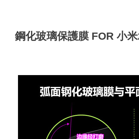
鋼化玻璃保護膜 FOR 小米2/