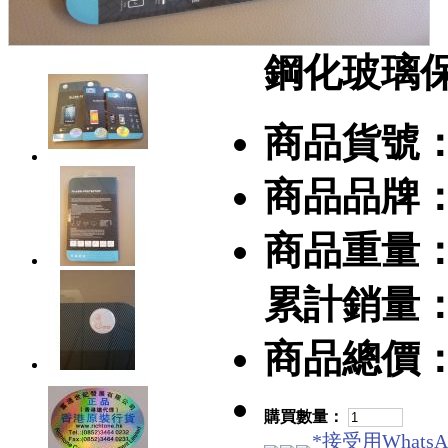
鋼化玻璃保護膜
商品貨號
商品品牌
商品重量
累計銷量
商品總價
購買數量：
*接受用WhatsA