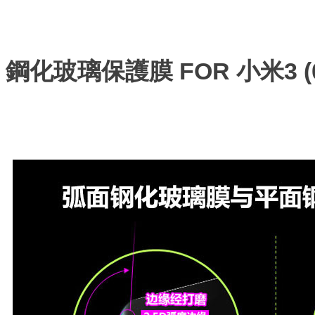
鋼化玻璃保護膜 FOR 小米3 (