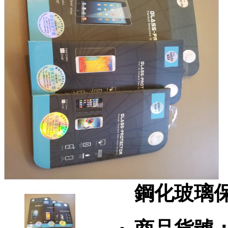
鋼化玻璃保護