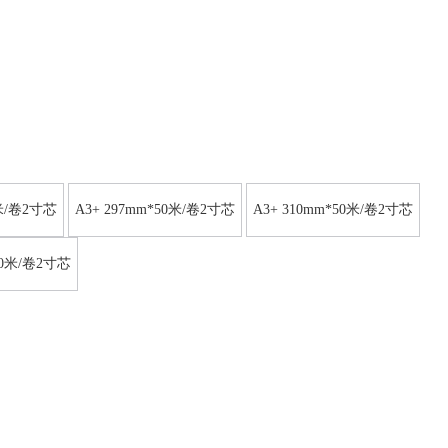
0米/卷2寸芯
A3+ 297mm*50米/卷2寸芯
A3+ 310mm*50米/卷2寸芯
50米/卷2寸芯