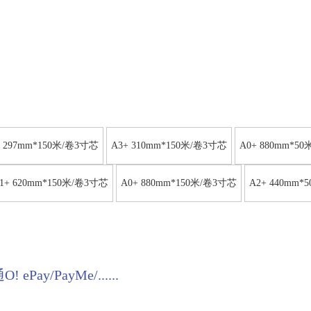
+ 297mm*150米/卷3寸芯
A3+ 310mm*150米/卷3寸芯
A0+ 880mm*5
1+ 620mm*150米/卷3寸芯
A0+ 880mm*150米/卷3寸芯
A2+ 440mm*
y/PayMe/......