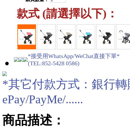
款式 (請選擇以下)：
*接受用WhatsApp/WeChat直接下單*
(TEL:852-5428 0586)
*其它付款方式：銀行轉賬/現
ePay/PayMe/......
商品描述：