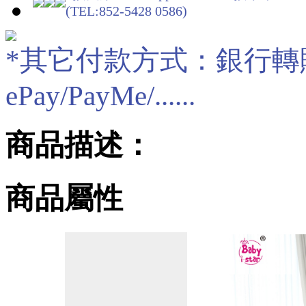
(TEL:852-5428 0586)
*其它付款方式：銀行轉賬/現
ePay/PayMe/......
商品描述：
商品屬性