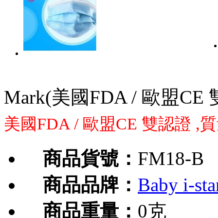
Mark(美國FDA / 歐盟CE
美國FDA / 歐盟CE 雙認證
商品貨號：
FM18-B
商品品牌：
Baby i-sta
商品重量：
0克