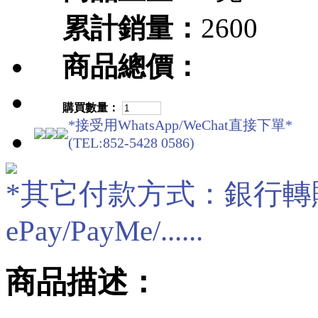
累計銷量：
2600
商品總價：
購買數量：
*接受用WhatsApp/WeChat直接下單*
(TEL:852-5428 0586)
*其它付款方式：銀行轉賬/現
ePay/PayMe/......
商品描述：