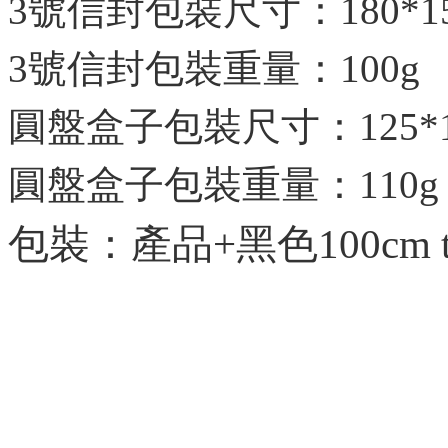
3號信封包裝尺寸：180*15
3號信封包裝重量：100g
圓盤盒子包裝尺寸：125*11
圓盤盒子包裝重量：110g
包裝：產品+黑色100cm 