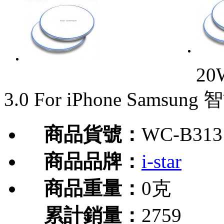
20W
3.0 For iPhone Sam
商品貨號：
WC-B313
商品品牌：
i-star
商品重量：
0克
累計銷量：
2759