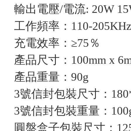
輸出電壓/電流: 20W 15W
工作頻率：110-205KH
充電效率：≥75％
產品尺寸：100mm x 6
產品重量：90g
3號信封包裝尺寸：180*1
3號信封包裝重量：100
圓盤盒子包裝尺寸：125*