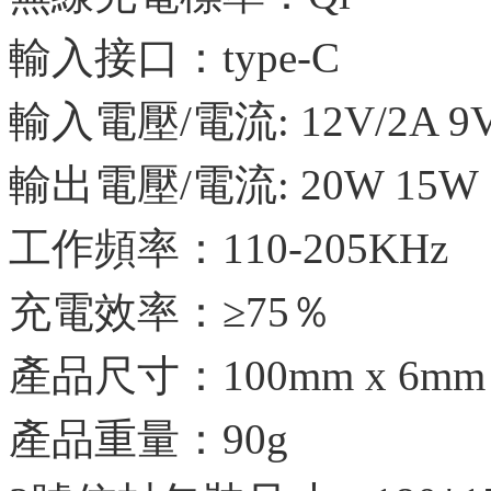
輸入接口：type-C
輸入電壓/電流: 12V/2A 9V/
輸出電壓/電流: 20W 15W 1
工作頻率：110-205KHz
充電效率：≥75％
產品尺寸：100mm x 6mm
產品重量：90g