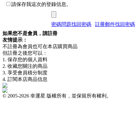
請保存我這次的登錄信息。
密碼問題找回密碼
註冊郵件找回密碼
如果您不是會員，請註冊
友情提示：
不註冊為會員也可在本店購買商品
但註冊之後您可以：
1. 保存您的個人資料
2. 收藏您關注的商品
3. 享受會員積分制度
4. 訂閱本店商品信息
© 2005-2026 幸運星 版權所有，並保留所有權利。