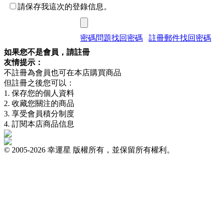
請保存我這次的登錄信息。
密碼問題找回密碼
註冊郵件找回密碼
如果您不是會員，請註冊
友情提示：
不註冊為會員也可在本店購買商品
但註冊之後您可以：
1. 保存您的個人資料
2. 收藏您關注的商品
3. 享受會員積分制度
4. 訂閱本店商品信息
© 2005-2026 幸運星 版權所有，並保留所有權利。