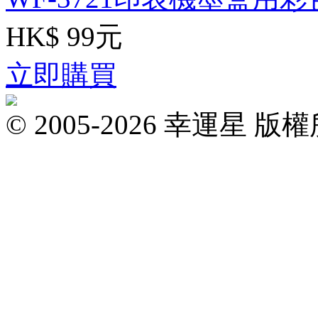
HK$ 99元
立即購買
© 2005-2026 幸運