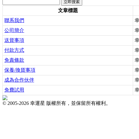
文章標題
聯系我們
公司簡介
送貨事項
付款方式
免責條款
保養/換貨事項
成為合作伙伴
免費試用
© 2005-2026 幸運星 版權所有，並保留所有權利。