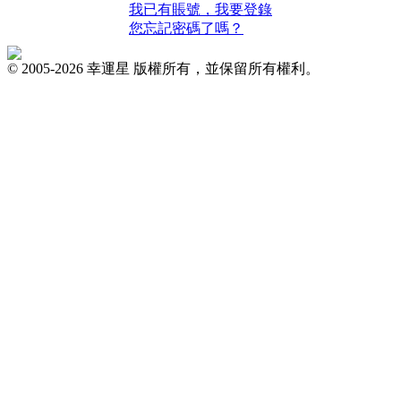
我已有賬號，我要登錄
您忘記密碼了嗎？
© 2005-2026 幸運星 版權所有，並保留所有權利。