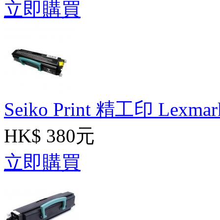
立即購買
Seiko Print 精工印 Lexm
HK$ 380元
立即購買