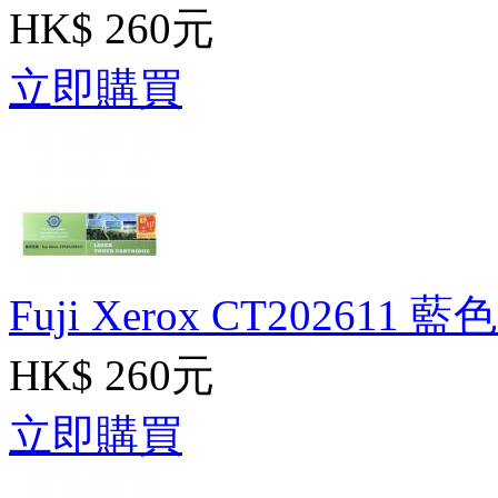
HK$ 260元
立即購買
Fuji Xerox CT202611 
HK$ 260元
立即購買