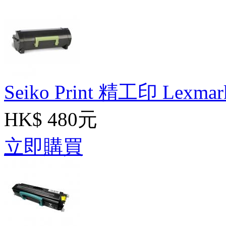
Seiko Print 精工印 Lexma
HK$ 480元
立即購買