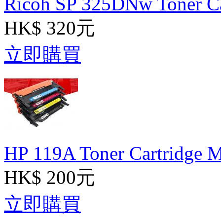
Ricoh SP 325DNw Toner Ca
HK$ 320元
立即購買
HP 119A Toner Cartridge 
HK$ 200元
立即購買