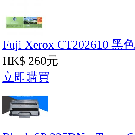
Fuji Xerox CT202610 
HK$ 260元
立即購買