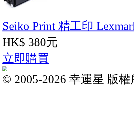
Seiko Print 精工印 Lexm
HK$ 380元
立即購買
© 2005-2026 幸運