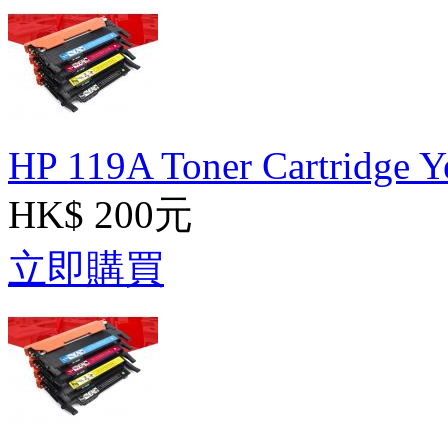
HP 119A Toner Cartridge 
HK$ 200元
立即購買