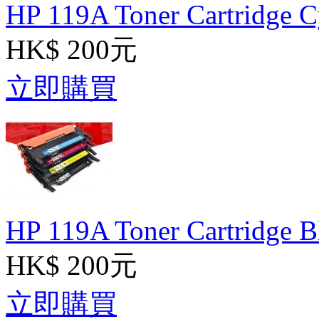
HP 119A Toner Cartridge 
HK$ 200元
立即購買
HP 119A Toner Cartridge 
HK$ 200元
立即購買