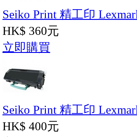
Seiko Print 精工印 Lexm
HK$ 360元
立即購買
Seiko Print 精工印 Lexm
HK$ 400元