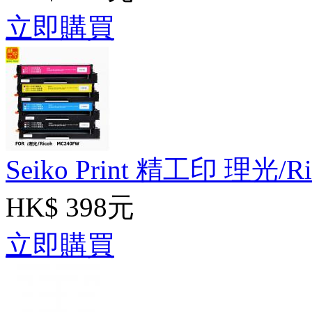
立即購買
Seiko Print 精工印 理光/R
HK$ 398元
立即購買