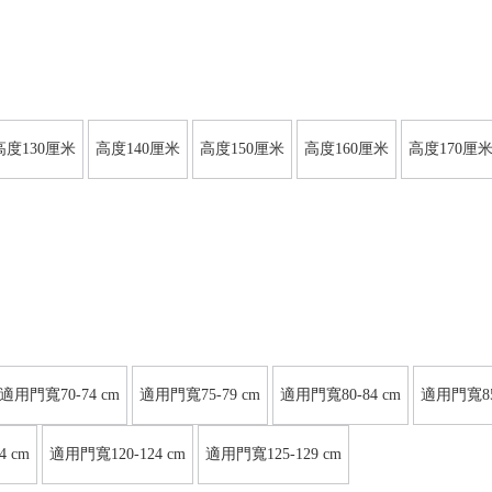
高度130厘米
高度140厘米
高度150厘米
高度160厘米
高度170厘
適用門寬70-74 cm
適用門寬75-79 cm
適用門寬80-84 cm
適用門寬85-
4 cm
適用門寬120-124 cm
適用門寬125-129 cm