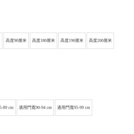
米
高度90厘米
高度180厘米
高度190厘米
高度200厘米
89 cm
適用門寬90-94 cm
適用門寬95-99 cm