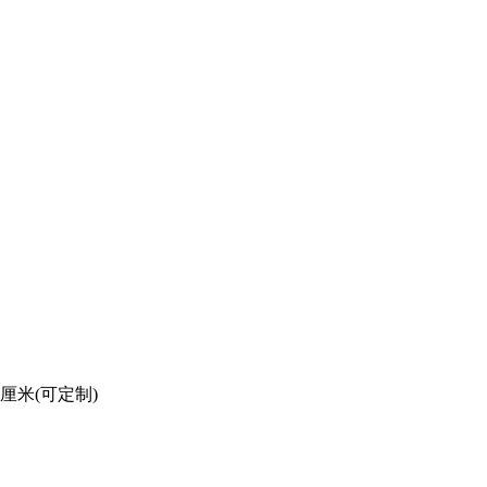
厘米(可定制)