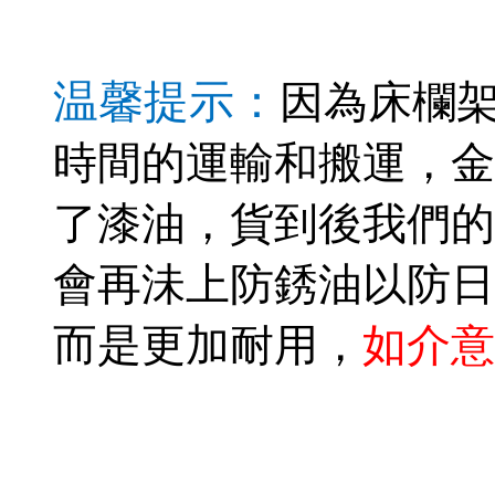
温馨提示：
因為床欄
時間的運輸和搬運，金
了漆油，貨到後我們的
會再沬上防銹油以防日
而是更加耐用，
如介意