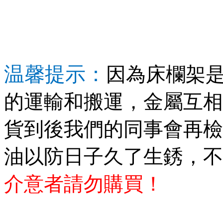
温馨提示：
因為床欄架
的運輸和搬運，金屬互相
貨到後我們的同事會再檢
油以防日子久了生銹，不
介意者請勿購買！