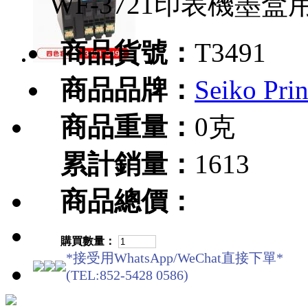
WF-3721印表機墨
商品貨號：
T3491
商品品牌：
Seiko Pr
商品重量：
0克
累計銷量：
1613
商品總價：
購買數量：
*接受用WhatsApp/WeChat直接下單*
(TEL:852-5428 0586)