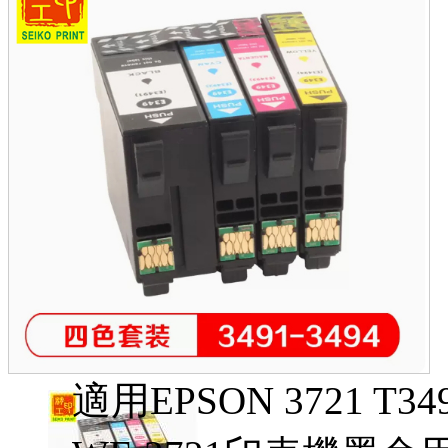
適用EPSON 3721 T349