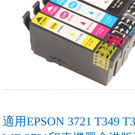
適用EPSON 3721 T349 T