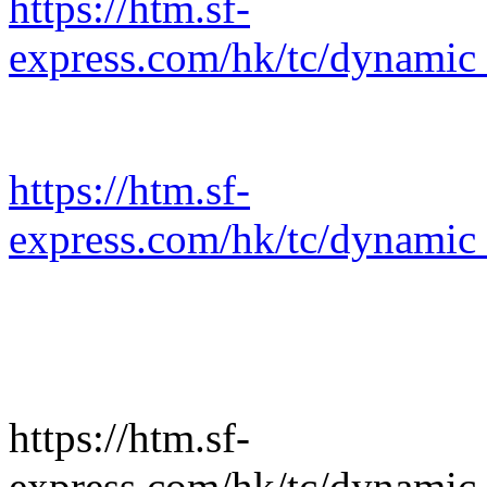
https://htm.sf-
express.com/hk/tc/dynamic
https://htm.sf-
express.com/hk/tc/dynamic
https://htm.sf-
express.com/hk/tc/dynamic