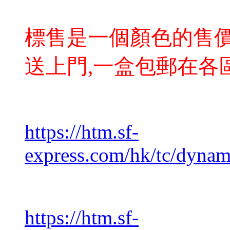
標售是一個顏色的售價
送上門,一盒包郵在各
https://htm.sf-
express.com/hk/tc/dynam
https://htm.sf-