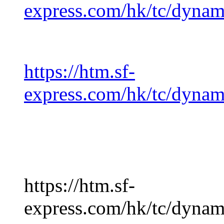
express.com/hk/tc/dynam
https://htm.sf-
express.com/hk/tc/dynam
https://htm.sf-
express.com/hk/tc/dynam