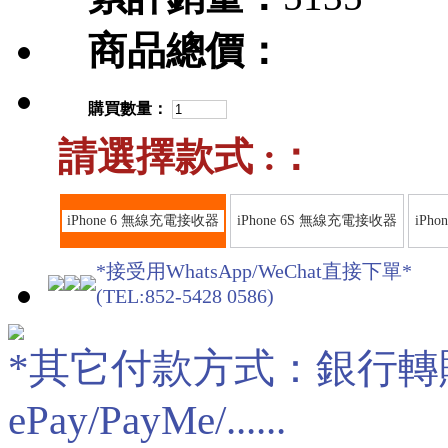
商品總價：
購買數量：
請選擇款式 :：
iPhone 6 無線充電接收器
iPhone 6S 無線充電接收器
iPh
*接受用WhatsApp/WeChat直接下單*
(TEL:852-5428 0586)
*其它付款方式：銀行轉賬/現
ePay/PayMe/......