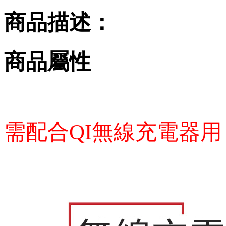
商品描述：
商品屬性
需配合QI無線充電器用