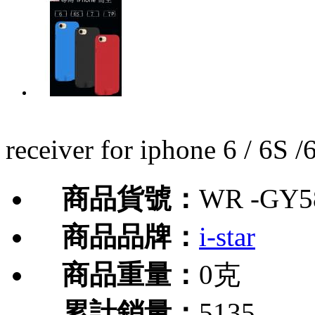
receiver for iphone 6 / 
商品貨號：
WR -GY5
商品品牌：
i-star
商品重量：
0克
累計銷量：
5135