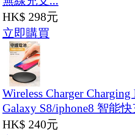
無線充支...
HK$ 298元
立即購買
Wireless Charger Charging
Galaxy S8/iphone8
HK$ 240元