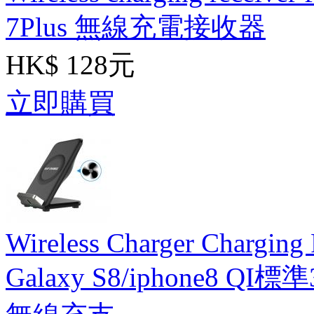
7Plus 無線充電接收器
HK$ 128元
立即購買
Wireless Charger Charging
Galaxy S8/iphone8