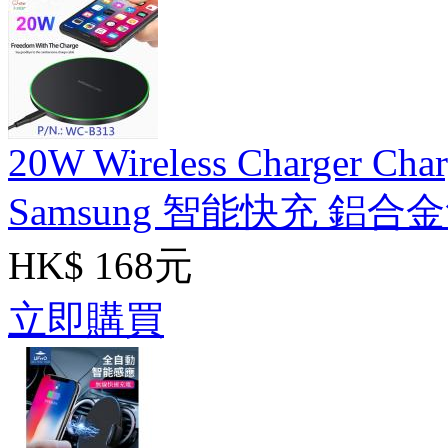
20W Wireless Charger Char
Samsung 智能快充 鋁
HK$ 168元
立即購買