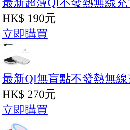
最新超薄QI不發熱無線充
HK$ 190元
立即購買
最新QI無盲點不發熱無線
HK$ 270元
立即購買