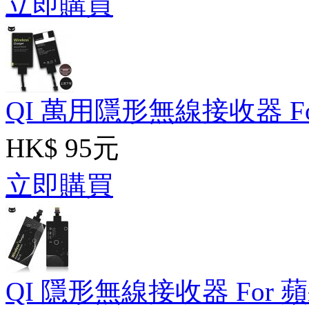
立即購買
QI 萬用隱形無線接收器 For 
HK$ 95元
立即購買
QI 隱形無線接收器 For 蘋